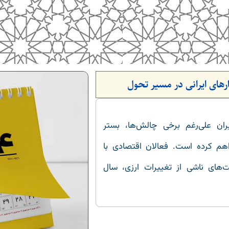
ایران علی‌رغم برخی چالش‌ها، بستر
اهم کرده است. فعالان اقتصادی با
های ناشی از تغییرات ارزی، سال