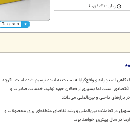
زمان :
۱۱:۳۱ ق٫ظ
Telegram
ا نگاهی امیدوارانه و واقع‌گرایانه نسبت به آینده ترسیم شده است. اگرچه
 اقتصادی است، اما بسیاری از فعالان حوزه تولید، خدمات، صادرات و
بازارهای داخلی و بین‌المللی می‌دانند.
یل در تعاملات بین‌المللی و رشد تقاضای منطقه‌ای برای محصولات و
رها در سال پیش‌رو خواهد بود.