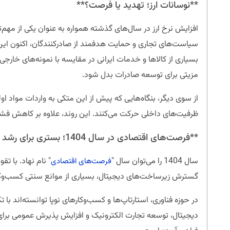
**نوسانات ارز؛ تهدید یا فرصت؟**
افزایش نرخ ارز در سال‌های گذشته همواره به عنوان یکی از مهم‌
سیاست‌های تجاری و حمایت هدفمند از صادرکنندگان، اکنون ای
بسیاری از کالاها و خدمات ایرانی در مقایسه با نمونه‌های خارجی 
مزیتی برای توسعه صادرات بدل شود.
از سوی دیگر، بنگاه‌هایی که پیش از این متکی به واردات مواد اول
ظرفیت‌های داخلی حرکت می‌کنند. این روند، علاوه بر کاهش فشاره
**فرصت‌های اقتصادی در سال 1404؛ بستری برای رشد پایدار**
سال 1404 را می‌توان سال "
" نام نهاد. با 
فرصت‌های اقتصادی
گسترش زیرساخت‌های دیجیتال، بسیاری از موانع سنتی کسب‌وکا
در حوزه فناوری، استارتاپ‌ها و کسب‌وکارهای نوپا توانسته‌اند با 
دیجیتال، توسعه تجارت الکترونیک و افزایش پذیرش عمومی برای