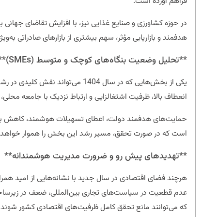
فراهم آورده است.
در حوزه کشاورزی و صنایع غذایی نیز، با افزایش تقاضای جهانی بر
هدفمند و بازاریابی مؤثر، سهم بیشتری از بازارهای صادراتی به‌
**تحلیل وضعیت بنگاه‌های کوچک و متوسط (SMEs)**
یکی از بخش‌هایی که در سال 1404 می‌تواند نقش کلیدی در رشد اقتصادی ایفا کند،
انعطاف بالا، ظرفیت اشتغالزایی و ارتباط نزدیک با جامعه محلی
حمایت‌های هدفمند دولت، اعطای تسهیلات هوشمند، کاهش بروکرا
است که در صورت تحقق، مسیر رشد این بخش را هموار خواهد ک
**تهدیدهای پیش رو و ضرورت مدیریت هوشمندانه**
هرچند فضای اقتصادی در سال جدید با نشانه‌هایی از امید همراه 
عدم قطعیت در سیاست‌های تجاری بین‌المللی، ضعف در زیرساخت
که می‌توانند مانع تحقق کامل ظرفیت‌های اقتصادی کشور شوند.