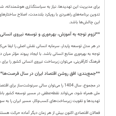
برای مدیریت این تهدیدها، نیاز به سیاستگذاری هوشمندانه، 
تدوین برنامه‌های راهبردی با رویکرد بلندمدت، اصلاح ساختارهای نا
این چالش‌ها باشد.
**لزوم توجه به آموزش، بهره‌وری و توسعه نیروی انسانی
توجه به بهره‌وری منابع انسانی باشد. با ایجاد پیوند مؤثر میا
فرهنگ کارآفرینی، می‌توان زیرساخت نیروی انسانی کشور را برای
**جمع‌بندی: افق روشن اقتصاد ایران در سال فرصت‌ها**
در مجموع، سال 1404 را می‌توان سالی سرنوشت‌ساز
ملی همراه شود، می‌تواند نقطه‌عطفی در مسیر توسعه کشور باشد
تهدیدها و تقویت زیرساخت‌های کسب‌وکار، مسیر ایران را به سوی
فعالان اقتصادی اکنون بیش از هر زمان دیگر آماده حرکت هستند