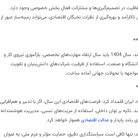
شفافیت در تصمیم‌گیری‌ها و مشارکت فعال بخش خصوصی وجود دارد.
کارآمد و بهره‌گیری از نظرات نخبگان اقتصادی، می‌تواند زمینه‌ساز عبور از
**
در هر مدل توسعه پایدار، سرمایه انسانی نقش اصلی را ایفا می‌کند. سال 1404 باید سال ارتقاء مهارت‌های تخصصی، بازآموزی نیروی کار و
ن دانشگاه و صنعت، استفاده از ظرفیت شرکت‌های دانش‌بنیان و تقویت
 مواجهه با تحولات جهانی آماده ساخت.
 برای اقتصاد ایران قلمداد کرد. فرصت‌های اقتصادی این سال، اگر با تدبیر و هم‌افزایی
. تکیه بر توان داخلی، استفاده از مزیت‌های نسبی، مدیریت هوشمندانه
 رشد پایدار و
هموار خواهد کرد.
عدالت اقتصادی
؛ تنها کافی است سیاستگذاری دقیق، حمایت مؤثر و عزم ملی، به عنوان