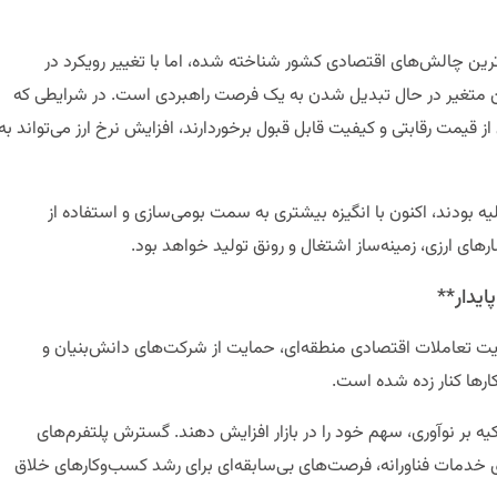
ترین چالش‌های اقتصادی کشور شناخته شده، اما با تغییر رویکرد در
ن متغیر در حال تبدیل شدن به یک فرصت راهبردی است. در شرایطی که
از قیمت رقابتی و کیفیت قابل قبول برخوردارند، افزایش نرخ ارز می‌تواند به
یه بودند، اکنون با انگیزه بیشتری به سمت بومی‌سازی و استفاده از
ای ارزی، زمینه‌ساز اشتغال و رونق تولید خواهد بود.
تقویت تعاملات اقتصادی منطقه‌ای، حمایت از شرکت‌های دانش‌بنیان و
رها کنار زده شده است.
تکیه بر نوآوری، سهم خود را در بازار افزایش دهند. گسترش پلتفرم‌های
 خدمات فناورانه، فرصت‌های بی‌سابقه‌ای برای رشد کسب‌وکارهای خلاق