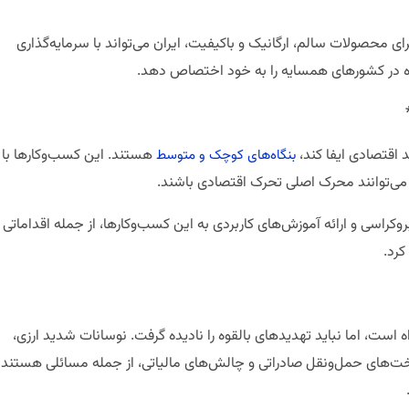
ای محصولات سالم، ارگانیک و باکیفیت، ایران می‌تواند با سرمایه‌گذاری
ویژه در کشورهای همسایه را به خود اختصاص دهد.
هستند. این کسب‌وکارها با
بنگاه‌های کوچک و متوسط
، می‌توانند محرک اصلی تحرک اقتصادی باشند.
سی و ارائه آموزش‌های کاربردی به این کسب‌وکارها، از جمله اقداماتی
رد.
است، اما نباید تهدیدهای بالقوه را نادیده گرفت. نوسانات شدید ارزی،
‌های حمل‌ونقل صادراتی و چالش‌های مالیاتی، از جمله مسائلی هستند