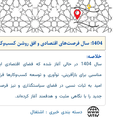
پایگاه خبری راهبردتهران
پیگیری و انجام امور اداری
1404؛ سال فرصت‌های اقتصادی و افق روشن کسب‌وکارهای ایرانی در مسیر تحول
خلاصه:
سال 1404 در حالی آغاز شده که فضای اقتصادی 
مناسبی برای بازآفرینی، نوآوری و توسعه کسب‌وکارها فر
امید به ثبات نسبی در فضای سیاستگذاری و نیز فرصت‌
جدید را با نگاهی مثبت و هدفمند آغاز کرده‌اند.
دسته بندی خبری : اشتغال